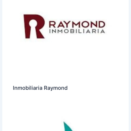
Inmobiliaria Raymond