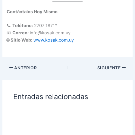
Contáctalos Hoy Mismo
📞
Teléfono:
2707 1871*
📧
Correo:
info@kosak.com.uy
🌐
Sitio Web:
www.kosak.com.uy
ANTERIOR
SIGUIENTE
Entradas relacionadas