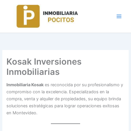
Ir
al
contenido
Kosak Inversiones
Inmobiliarias
Inmobiliaria Kosak
es reconocida por su profesionalismo y
compromiso con la excelencia. Especializados en la
compra, venta y alquiler de propiedades, su equipo brinda
soluciones estratégicas para lograr operaciones exitosas
en Montevideo.