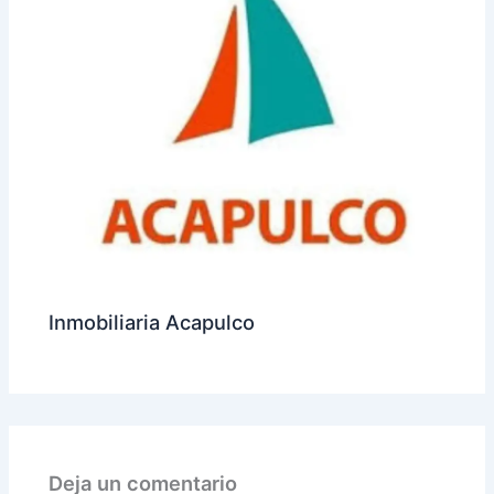
Inmobiliaria Acapulco
Deja un comentario