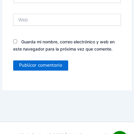
Web
Guarda mi nombre, correo electrónico y web en
este navegador para la próxima vez que comente.