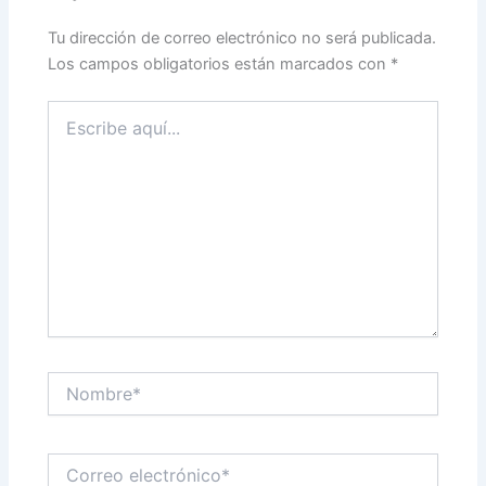
Tu dirección de correo electrónico no será publicada.
Los campos obligatorios están marcados con
*
Escribe
aquí...
Nombre*
Correo
electrónico*