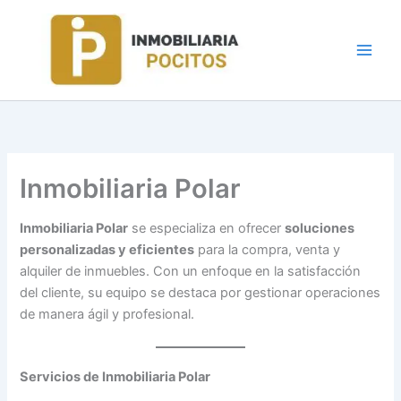
Ir
al
contenido
Inmobiliaria Polar
Inmobiliaria Polar
se especializa en ofrecer
soluciones
personalizadas y eficientes
para la compra, venta y
alquiler de inmuebles. Con un enfoque en la satisfacción
del cliente, su equipo se destaca por gestionar operaciones
de manera ágil y profesional.
Servicios de Inmobiliaria Polar