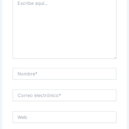
aquí...
Nombre*
Correo
electrónico*
Web