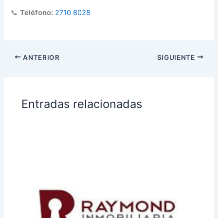
📞
Teléfono:
2710 8028
ANTERIOR
SIGUIENTE
Entradas relacionadas