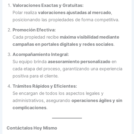
Valoraciones Exactas y Gratuitas:
Polar realiza
valoraciones ajustadas al mercado
,
posicionando las propiedades de forma competitiva.
Promoción Efectiva:
Cada propiedad recibe
máxima visibilidad mediante
campañas en portales digitales y redes sociales
.
Acompañamiento Integral:
Su equipo brinda
asesoramiento personalizado
en
cada etapa del proceso, garantizando una experiencia
positiva para el cliente.
Trámites Rápidos y Eficientes:
Se encargan de todos los aspectos legales y
administrativos, asegurando
operaciones ágiles y sin
complicaciones
.
Contáctalos Hoy Mismo