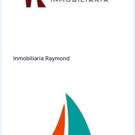
Inmobiliaria Raymond